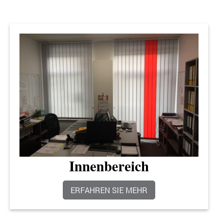
Innenbereich
ERFAHREN SIE MEHR