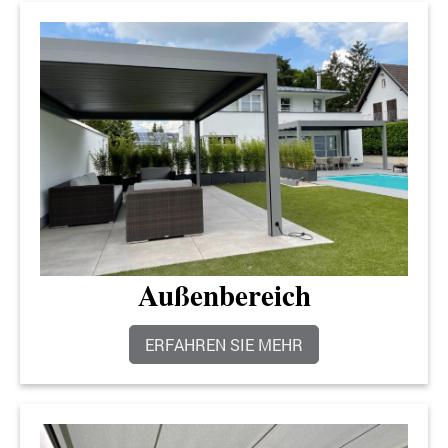
Außenbereich
ERFAHREN SIE MEHR