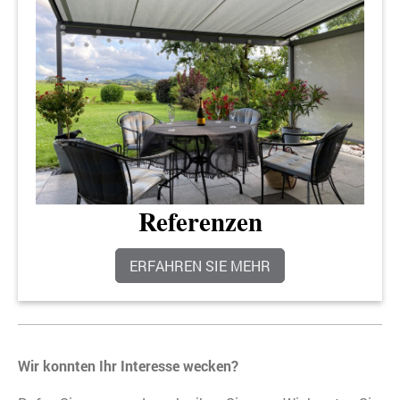
Referenzen
ERFAHREN SIE MEHR
Wir konnten Ihr Interesse wecken?