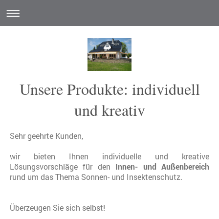
Unsere Produkte: individuell
und kreativ
Sehr geehrte Kunden,
wir bieten Ihnen individuelle und kreative
Lösungsvorschläge für den
Innen- und Außenbereich
rund um das Thema Sonnen- und Insektenschutz.
Überzeugen Sie sich selbst!